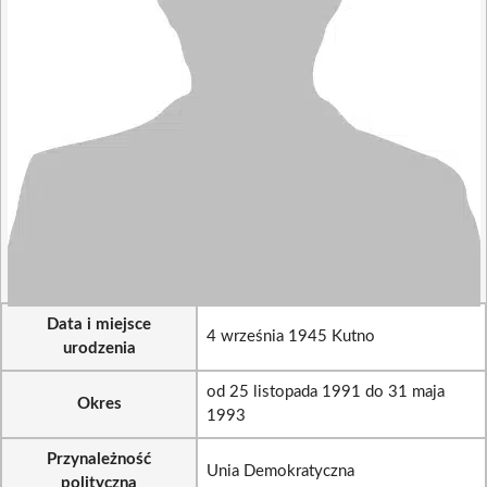
Data i miejsce
4 września 1945 Kutno
urodzenia
od 25 listopada 1991 do 31 maja
Okres
1993
Przynależność
Unia Demokratyczna
polityczna