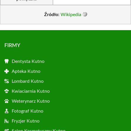
Źródło:
Wikipedia
FIRMY
Dentysta Kutno
Apteka Kutno
Lombard Kutno
Kwiaciarnia Kutno
Weterynarz Kutno
Fotograf Kutno
Fryzjer Kutno
Salon Kosmetyczny Kutno