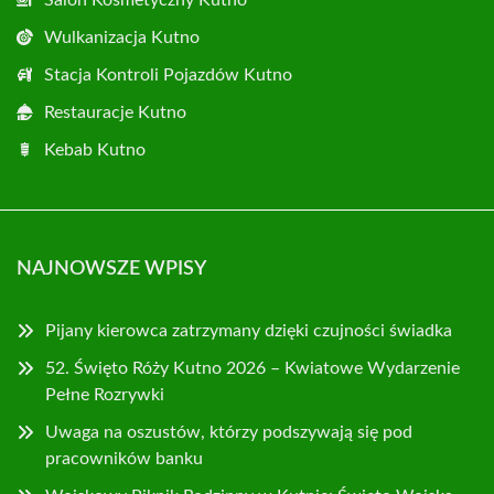
Wulkanizacja Kutno
Stacja Kontroli Pojazdów Kutno
Restauracje Kutno
Kebab Kutno
NAJNOWSZE WPISY
Pijany kierowca zatrzymany dzięki czujności świadka
52. Święto Róży Kutno 2026 – Kwiatowe Wydarzenie
Pełne Rozrywki
Uwaga na oszustów, którzy podszywają się pod
pracowników banku