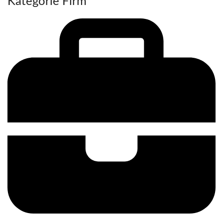
Kategorie Firm