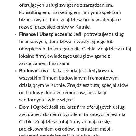
oferujących usługi związane z zarządzaniem,
konsultingiem, marketingiem i innymi aspektami
biznesowymi. Tutaj znajdziesz firmy wspierające
rozwój przedsiębiorstw w Kutnie.
Finanse i Ubezpieczenia:
Jeśli potrzebujesz usług
finansowych, doradztwa inwestycyjnego lub
ubezpieczeń, to kategoria dla Ciebie. Znajdziesz tutaj
lokalne firmy świadczące usługi związane z
zarządzaniem finansami.
Budownictwo:
Ta kategoria jest dedykowana
wszystkim firmom budowlanym i remontowym
działającym w Kutnie. Znajdziesz tutaj specjalistów
od budowy domów, remontów, instalacji
sanitarnych i wiele więcej.
Dom i Ogród:
Jeśli szukasz firm oferujących usługi
związane z domem i ogrodem, ta kategoria jest dla
Ciebie. Znajdziesz tutaj firmy zajmujące się
projektowaniem ogrodów, montażem mebli,