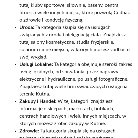
tutaj kluby sportowe, siłownie, baseny, centra
fitness i wiele innych miejsc, które pozwolą Ci dbać
o zdrowie i kondycję fizyczną.
Uroda:
Ta kategoria skupia się na usługach
związanych z urodą i pielęgnacją ciała. Znajdziesz
tutaj salony kosmetyczne, studia fryzjerskie,
solarium i inne miejsca, w których możesz zadbać o
swój wygląd.
Usługi Lokalne:
Ta kategoria obejmuje szeroki zakres
usług lokalnych, od sprzątania, przez naprawy
elektryczne i hydrauliczne, po usługi fotograficzne.
Znajdziesz tutaj wiele firm świadczących usługi na
terenie Kutna.
Zakupy i Handel:
W tej kategorii znajdziesz
informacje o sklepach, marketach, butikach,
centrach handlowych i wielu innych miejscach, w
których możesz zrobić zakupy w Kutnie.
Zdrowie:
Ta kategoria skupia się na usługach