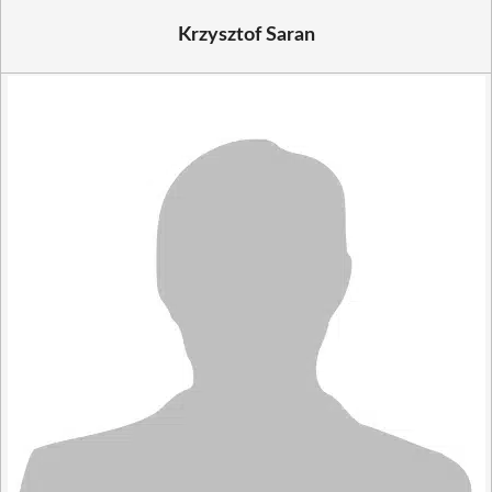
Krzysztof Saran