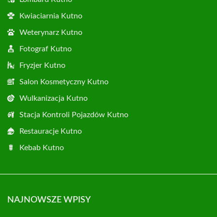
Kwiaciarnia Kutno
Weterynarz Kutno
Fotograf Kutno
Fryzjer Kutno
Salon Kosmetyczny Kutno
Wulkanizacja Kutno
Stacja Kontroli Pojazdów Kutno
Restauracje Kutno
Kebab Kutno
NAJNOWSZE WPISY