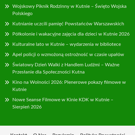
Wojskowy Piknik Rodzinny w Kutnie – Święto Wojska
Polskiego
Kutnianie uczcili pamięć Powstańców Warszawskich
Półkolonie i wakacyjne zajęcia dla dzieci w Kutnie 2026
Kulturalne lato w Kutnie – wydarzenia w bibliotece
Apel policji o wzmożoną ostrożność w czasie upałów
Światowy Dzień Walki z Handlem Ludźmi – Ważne
Przesłanie dla Społeczności Kutna
Kino na Wolności 2026: Plenerowe pokazy filmowe w
Kutnie
Nowe Seanse Filmowe w Kinie KDK w Kutnie –
Sierpień 2026