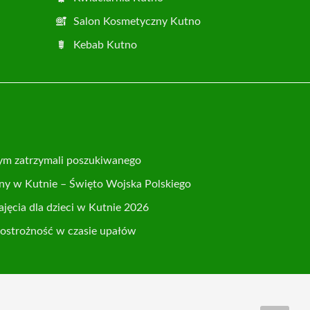
Salon Kosmetyczny Kutno
Kebab Kutno
nym zatrzymali poszukiwanego
ny w Kutnie – Święto Wojska Polskiego
ajęcia dla dzieci w Kutnie 2026
 ostrożność w czasie upałów