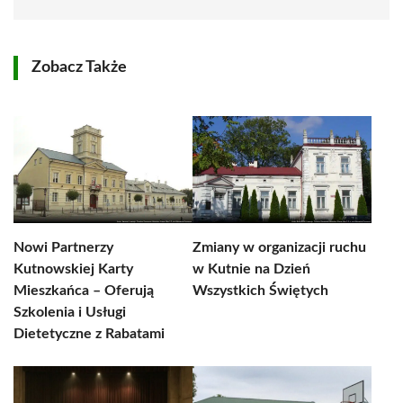
Zobacz Także
Nowi Partnerzy
Zmiany w organizacji ruchu
Kutnowskiej Karty
w Kutnie na Dzień
Mieszkańca – Oferują
Wszystkich Świętych
Szkolenia i Usługi
Dietetyczne z Rabatami