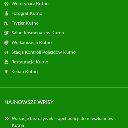
Weterynarz Kutno
Fotograf Kutno
Fryzjer Kutno
Salon Kosmetyczny Kutno
Wulkanizacja Kutno
Stacja Kontroli Pojazdów Kutno
Restauracje Kutno
Kebab Kutno
NAJNOWSZE WPISY
Wakacje bez używek – apel policji do mieszkańców
Kutna