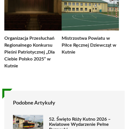
Organizacja Przesłuchań
Mistrzostwa Powiatu w
Regionalnego Konkursu
Piłce Ręcznej Dziewcząt w
Pieśni Patriotycznej „Dla
Kutnie
Ciebie Polsko 2025” w
Kutnie
Podobne Artykuły
52. Święto Róży Kutno 2026 –
Kwiatowe Wydarzenie Pełne