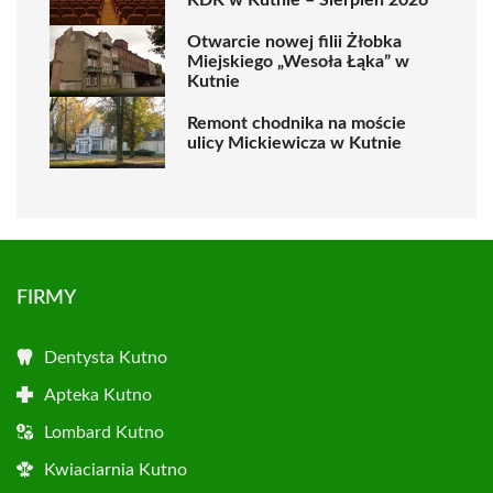
Otwarcie nowej filii Żłobka
Miejskiego „Wesoła Łąka” w
Kutnie
Remont chodnika na moście
ulicy Mickiewicza w Kutnie
FIRMY
Dentysta Kutno
Apteka Kutno
Lombard Kutno
Kwiaciarnia Kutno