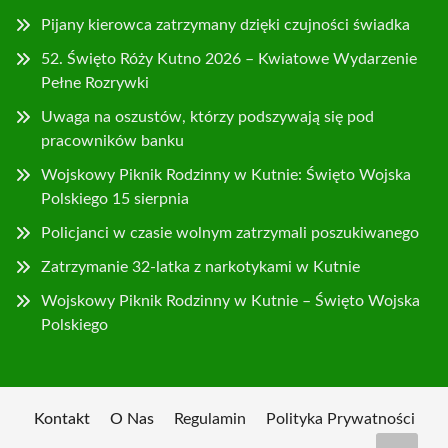
Pijany kierowca zatrzymany dzięki czujności świadka
52. Święto Róży Kutno 2026 – Kwiatowe Wydarzenie
Pełne Rozrywki
Uwaga na oszustów, którzy podszywają się pod
pracowników banku
Wojskowy Piknik Rodzinny w Kutnie: Święto Wojska
Polskiego 15 sierpnia
Policjanci w czasie wolnym zatrzymali poszukiwanego
Zatrzymanie 32-latka z narkotykami w Kutnie
Wojskowy Piknik Rodzinny w Kutnie – Święto Wojska
Polskiego
Kontakt
O Nas
Regulamin
Polityka Prywatności