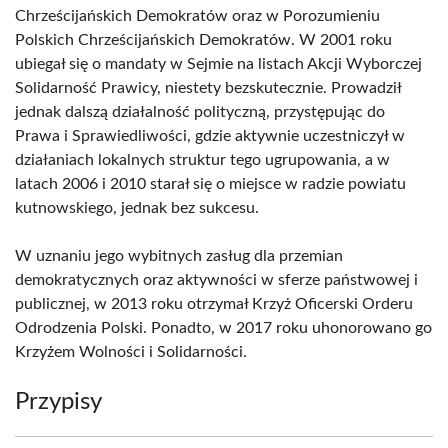
Chrześcijańskich Demokratów oraz w Porozumieniu
Polskich Chrześcijańskich Demokratów. W 2001 roku
ubiegał się o mandaty w Sejmie na listach Akcji Wyborczej
Solidarność Prawicy, niestety bezskutecznie. Prowadził
jednak dalszą działalność polityczną, przystępując do
Prawa i Sprawiedliwości, gdzie aktywnie uczestniczył w
działaniach lokalnych struktur tego ugrupowania, a w
latach 2006 i 2010 starał się o miejsce w radzie powiatu
kutnowskiego, jednak bez sukcesu.
W uznaniu jego wybitnych zasług dla przemian
demokratycznych oraz aktywności w sferze państwowej i
publicznej, w 2013 roku otrzymał Krzyż Oficerski Orderu
Odrodzenia Polski. Ponadto, w 2017 roku uhonorowano go
Krzyżem Wolności i Solidarności.
Przypisy