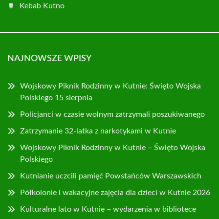
Kebab Kutno
NAJNOWSZE WPISY
Wojskowy Piknik Rodzinny w Kutnie: Święto Wojska
Polskiego 15 sierpnia
Policjanci w czasie wolnym zatrzymali poszukiwanego
Zatrzymanie 32-latka z narkotykami w Kutnie
Wojskowy Piknik Rodzinny w Kutnie – Święto Wojska
Polskiego
Kutnianie uczcili pamięć Powstańców Warszawskich
Półkolonie i wakacyjne zajęcia dla dzieci w Kutnie 2026
Kulturalne lato w Kutnie – wydarzenia w bibliotece