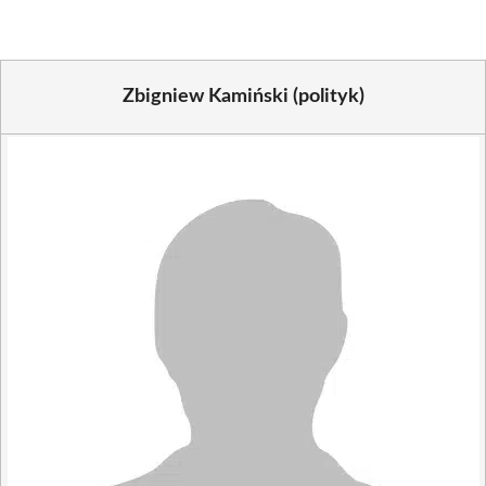
Zbigniew Kamiński (polityk)