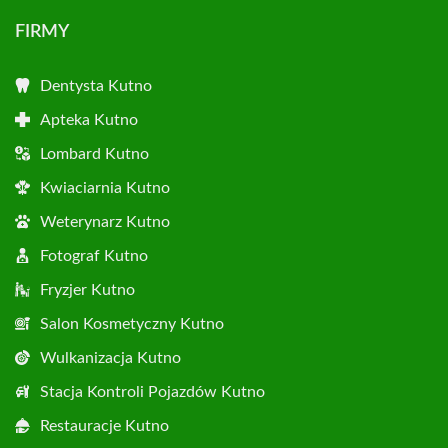
FIRMY
Dentysta Kutno
Apteka Kutno
Lombard Kutno
Kwiaciarnia Kutno
Weterynarz Kutno
Fotograf Kutno
Fryzjer Kutno
Salon Kosmetyczny Kutno
Wulkanizacja Kutno
Stacja Kontroli Pojazdów Kutno
Restauracje Kutno