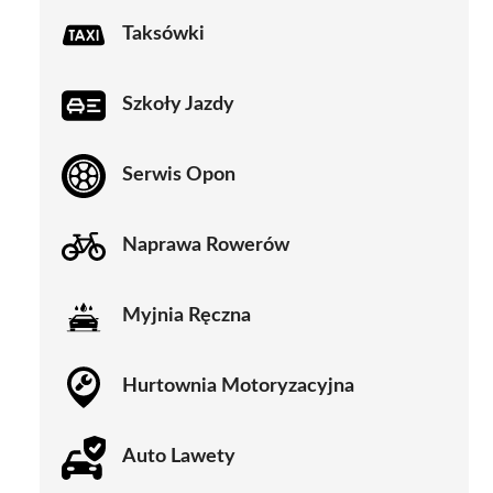
Taksówki
Szkoły Jazdy
Serwis Opon
Naprawa Rowerów
Myjnia Ręczna
Hurtownia Motoryzacyjna
Auto Lawety