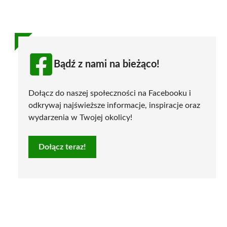
Bądź z nami na bieżąco!
Dołącz do naszej społeczności na Facebooku i
odkrywaj najświeższe informacje, inspiracje oraz
wydarzenia w Twojej okolicy!
Dołącz teraz!