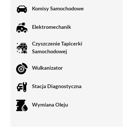
Komisy Samochodowe
Elektromechanik
Czyszczenie Tapicerki
Samochodowej
Wulkanizator
Stacja Diagnostyczna
Wymiana Oleju