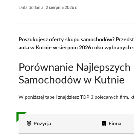
Data dodania:
2 sierpnia 2026 r.
Poszukujesz oferty skupu samochodów? Przedst
auta w Kutnie w sierpniu 2026 roku wybranych s
Porównanie Najlepszych
Samochodów w Kutnie
W poniższej tabeli znajdziesz TOP 3 polecanych firm, 
Pozycja
Firma