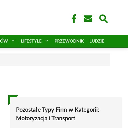
CÓW
LIFESTYLE
PRZEWODNIK
LUDZIE
Pozostałe Typy Firm w Kategorii:
Motoryzacja i Transport