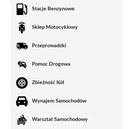
Stacje Benzynowe
Sklep Motocyklowy
Przeprowadzki
Pomoc Drogowa
Zbieżność Kół
Wynajem Samochodów
Warsztat Samochodowy