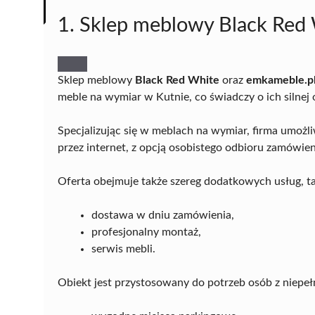
1. Sklep meblowy Black Red 
Sklep meblowy
Black Red White
oraz
emkameble.p
meble na wymiar w Kutnie, co świadczy o ich silnej
Specjalizując się w meblach na wymiar, firma umożli
przez internet, z opcją osobistego odbioru zamówien
Oferta obejmuje także szereg dodatkowych usług, ta
dostawa w dniu zamówienia,
profesjonalny montaż,
serwis mebli.
Obiekt jest przystosowany do potrzeb osób z niepeł