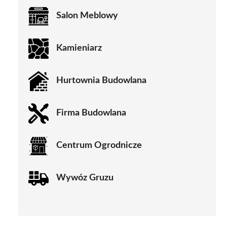
Salon Meblowy
Kamieniarz
Hurtownia Budowlana
Firma Budowlana
Centrum Ogrodnicze
Wywóz Gruzu