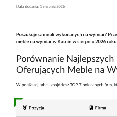
Data dodania:
1 sierpnia 2026 r.
Poszukujesz mebli wykonanych na wymiar? Prze
meble na wymiar w Kutnie w sierpniu 2026 roku
Porównanie Najlepszych 
Oferujących Meble na W
W poniższej tabeli znajdziesz TOP 7 polecanych firm, 
Pozycja
Firma