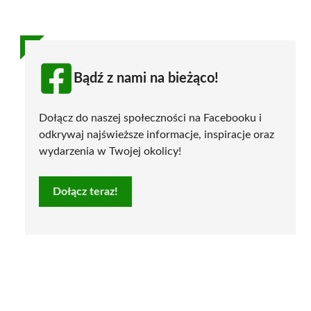
Bądź z nami na bieżąco!
Dołącz do naszej społeczności na Facebooku i
odkrywaj najświeższe informacje, inspiracje oraz
wydarzenia w Twojej okolicy!
Dołącz teraz!