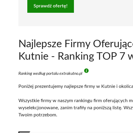
Sprawdź ofertę!
Najlepsze Firmy Oferują
Kutnie - Ranking TOP 7 
Ranking według portalu extrakutno.pl
Poniżej prezentujemy najlepsze firmy w Kutnie i okolic
Wszystkie firmy w naszym rankingu firm oferujących me
wyselekcjonowane, zanim trafiły na poniższą listę. Wsz
Twoim potrzebom.