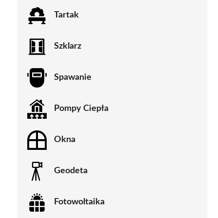
Tartak
Szklarz
Spawanie
Pompy Ciepła
Okna
Geodeta
Fotowoltaika