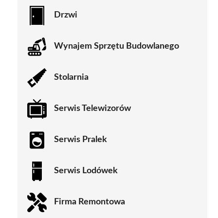
Drzwi
Wynajem Sprzętu Budowlanego
Stolarnia
Serwis Telewizorów
Serwis Pralek
Serwis Lodówek
Firma Remontowa