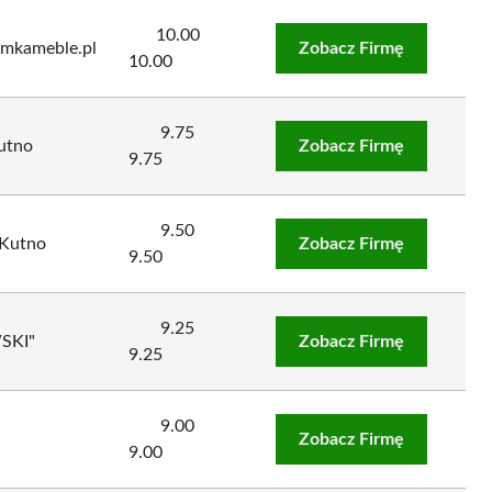
10.00
emkameble.pl
Zobacz Firmę
10.00
9.75
utno
Zobacz Firmę
9.75
9.50
 Kutno
Zobacz Firmę
9.50
9.25
SKI"
Zobacz Firmę
9.25
9.00
Zobacz Firmę
9.00