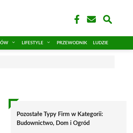
CÓW
LIFESTYLE
PRZEWODNIK
LUDZIE
Pozostałe Typy Firm w Kategorii:
Budownictwo, Dom i Ogród