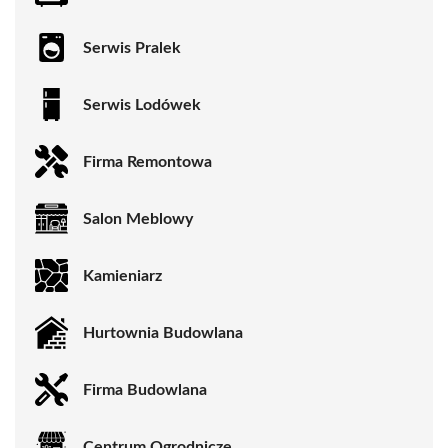
Serwis Pralek
Serwis Lodówek
Firma Remontowa
Salon Meblowy
Kamieniarz
Hurtownia Budowlana
Firma Budowlana
Centrum Ogrodnicze