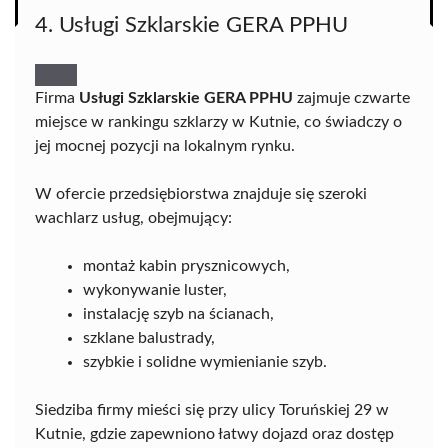
4. Usługi Szklarskie GERA PPHU
Firma
Usługi Szklarskie GERA PPHU
zajmuje czwarte
miejsce w rankingu szklarzy w Kutnie, co świadczy o
jej mocnej pozycji na lokalnym rynku.
W ofercie przedsiębiorstwa znajduje się szeroki
wachlarz usług, obejmujący:
montaż kabin prysznicowych,
wykonywanie luster,
instalację szyb na ścianach,
szklane balustrady,
szybkie i solidne wymienianie szyb.
Siedziba firmy mieści się przy ulicy Toruńskiej 29 w
Kutnie, gdzie zapewniono łatwy dojazd oraz dostęp