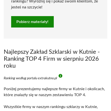
rankingu? Wyróżnij się i pokaż swoim klientom, że
jesteś na szczycie!
Pobierz materiały!
Najlepszy Zakład Szklarski w Kutnie -
Ranking TOP 4 Firm w sierpniu 2026
roku
Ranking według portalu extrakutno.pl
Poniżej prezentujemy najlepsze firmy w Kutnie i okolicach,
które znalazły się w naszym zestawieniu TOP 4.
Wszystkie firmy w naszym rankingu szklarzy w Kutnie,