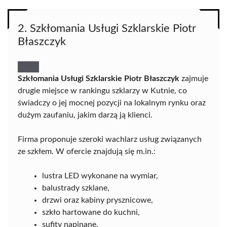
2. Szkłomania Usługi Szklarskie Piotr
Błaszczyk
Szkłomania Usługi Szklarskie Piotr Błaszczyk
zajmuje
drugie miejsce w rankingu szklarzy w Kutnie, co
świadczy o jej mocnej pozycji na lokalnym rynku oraz
dużym zaufaniu, jakim darzą ją klienci.
Firma proponuje szeroki wachlarz usług związanych
ze szkłem. W ofercie znajdują się m.in.:
lustra LED wykonane na wymiar,
balustrady szklane,
drzwi oraz kabiny prysznicowe,
szkło hartowane do kuchni,
sufity napinane,