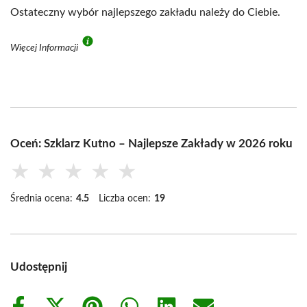
Ostateczny wybór najlepszego zakładu należy do Ciebie.
Więcej Informacji
Oceń: Szklarz Kutno – Najlepsze Zakłady w 2026 roku
★
★
★
★
★
Średnia ocena:
4.5
Liczba ocen:
19
Udostępnij