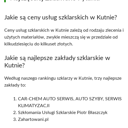
Jakie są ceny usług szklarskich w Kutnie?
Ceny usług szklarskich w Kutnie zależą od rodzaju zlecenia i
użytych materiałów, zwykle mieszczą się w przedziale od
kilkudziesięciu do kilkuset złotych.
Jakie są najlepsze zakłady szklarskie w
Kutnie?
Według naszego rankingu szklarzy w Kutnie, trzy najlepsze
zakłady to:
CAR-CHEM AUTO SERWIS, AUTO SZYBY, SERWIS
KLIMATYZACJI
Szkłomania Usługi Szklarskie Piotr Błaszczyk
Zahartowani.pl