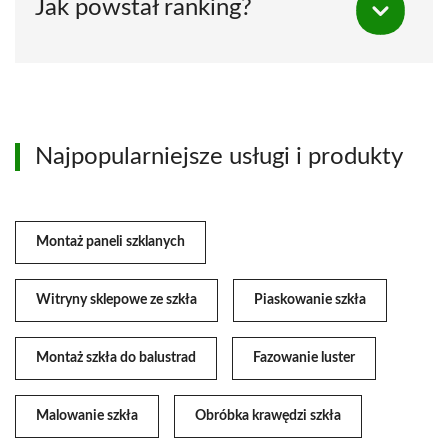
Jak powstał ranking?
Najpopularniejsze usługi i produkty
Montaż paneli szklanych
Witryny sklepowe ze szkła
Piaskowanie szkła
Montaż szkła do balustrad
Fazowanie luster
Malowanie szkła
Obróbka krawędzi szkła