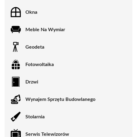
Okna
Meble Na Wymiar
Geodeta
Fotowoltaika
Drzwi
Wynajem Sprzętu Budowlanego
Stolarnia
Serwis Telewizorów