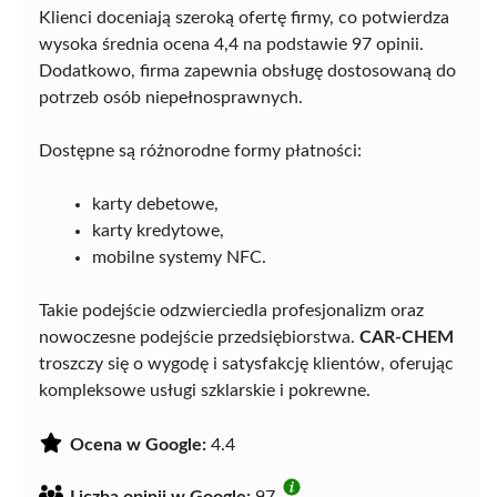
Klienci doceniają szeroką ofertę firmy, co potwierdza
wysoka średnia ocena 4,4 na podstawie 97 opinii.
Dodatkowo, firma zapewnia obsługę dostosowaną do
potrzeb osób niepełnosprawnych.
Dostępne są różnorodne formy płatności:
karty debetowe,
karty kredytowe,
mobilne systemy NFC.
Takie podejście odzwierciedla profesjonalizm oraz
nowoczesne podejście przedsiębiorstwa.
CAR-CHEM
troszczy się o wygodę i satysfakcję klientów, oferując
kompleksowe usługi szklarskie i pokrewne.
Ocena w Google:
4.4