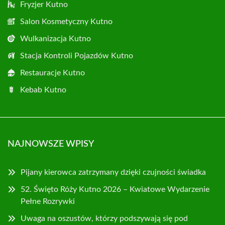
Fryzjer Kutno
Salon Kosmetyczny Kutno
Wulkanizacja Kutno
Stacja Kontroli Pojazdów Kutno
Restauracje Kutno
Kebab Kutno
NAJNOWSZE WPISY
Pijany kierowca zatrzymany dzięki czujności świadka
52. Święto Róży Kutno 2026 – Kwiatowe Wydarzenie
Pełne Rozrywki
Uwaga na oszustów, którzy podszywają się pod