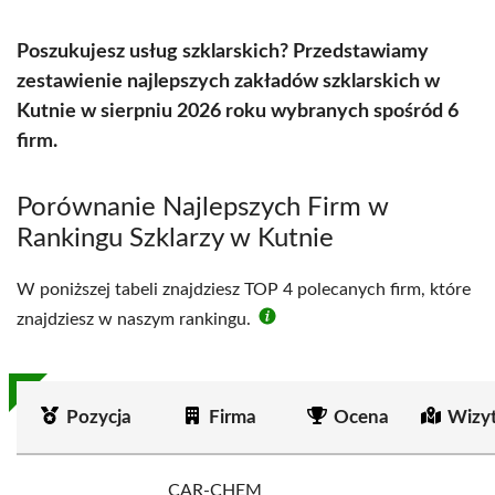
Poszukujesz usług szklarskich? Przedstawiamy
zestawienie najlepszych zakładów szklarskich w
Kutnie w sierpniu 2026 roku wybranych spośród 6
firm.
Porównanie Najlepszych Firm w
Rankingu Szklarzy w Kutnie
W poniższej tabeli znajdziesz TOP 4 polecanych firm, które
znajdziesz w naszym rankingu.
Pozycja
Firma
Ocena
Wizy
CAR-CHEM