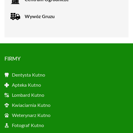
Wywóz Gruzu
FIRMY
Dentysta Kutno
Apteka Kutno
Lombard Kutno
Kwiaciarnia Kutno
Weterynarz Kutno
Fotograf Kutno