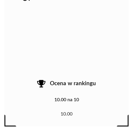
Ocena w rankingu
10.00 na 10
10.00