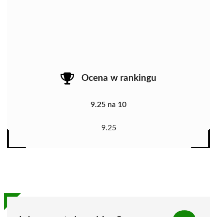
Ocena w rankingu
9.25 na 10
9.25