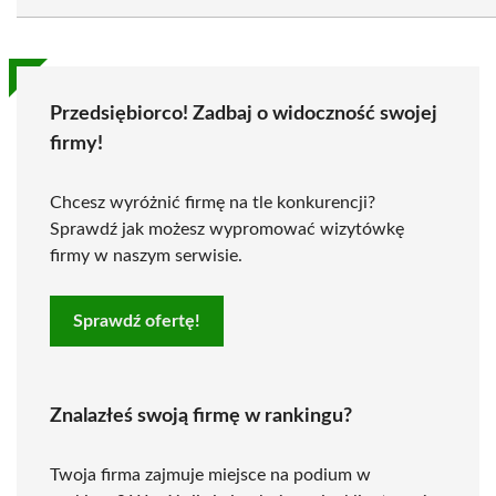
Przedsiębiorco! Zadbaj o widoczność swojej
firmy!
Chcesz wyróżnić firmę na tle konkurencji?
Sprawdź jak możesz wypromować wizytówkę
firmy w naszym serwisie.
Sprawdź ofertę!
Znalazłeś swoją firmę w rankingu?
Twoja firma zajmuje miejsce na podium w