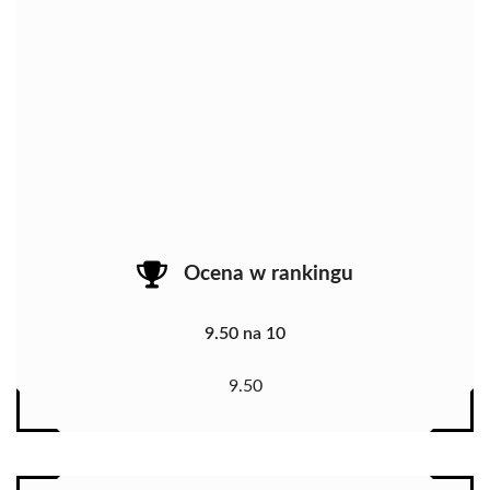
Ocena w rankingu
9.50 na 10
9.50