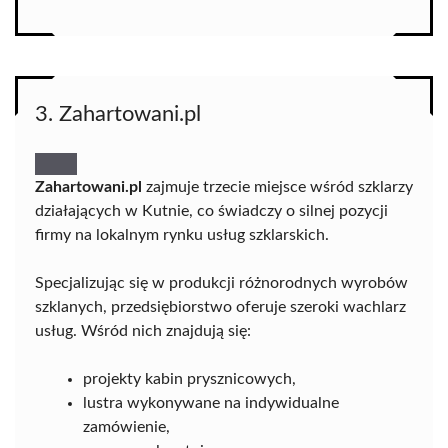
3. Zahartowani.pl
Zahartowani.pl
zajmuje trzecie miejsce wśród szklarzy
działających w Kutnie, co świadczy o silnej pozycji
firmy na lokalnym rynku usług szklarskich.
Specjalizując się w produkcji różnorodnych wyrobów
szklanych, przedsiębiorstwo oferuje szeroki wachlarz
usług. Wśród nich znajdują się:
projekty kabin prysznicowych,
lustra wykonywane na indywidualne
zamówienie,