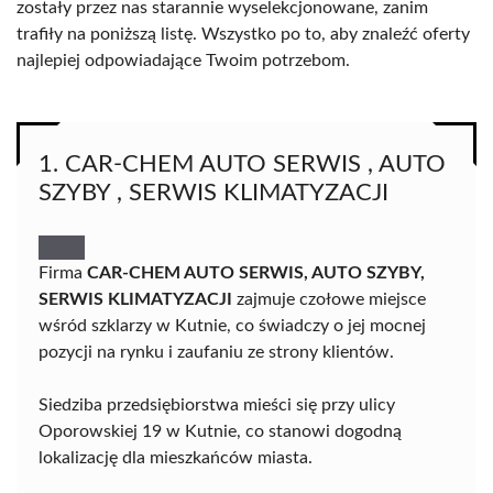
zostały przez nas starannie wyselekcjonowane, zanim
trafiły na poniższą listę. Wszystko po to, aby znaleźć oferty
najlepiej odpowiadające Twoim potrzebom.
1. CAR-CHEM AUTO SERWIS , AUTO
SZYBY , SERWIS KLIMATYZACJI
Firma
CAR-CHEM AUTO SERWIS, AUTO SZYBY,
SERWIS KLIMATYZACJI
zajmuje czołowe miejsce
wśród szklarzy w Kutnie, co świadczy o jej mocnej
pozycji na rynku i zaufaniu ze strony klientów.
Siedziba przedsiębiorstwa mieści się przy ulicy
Oporowskiej 19 w Kutnie, co stanowi dogodną
lokalizację dla mieszkańców miasta.