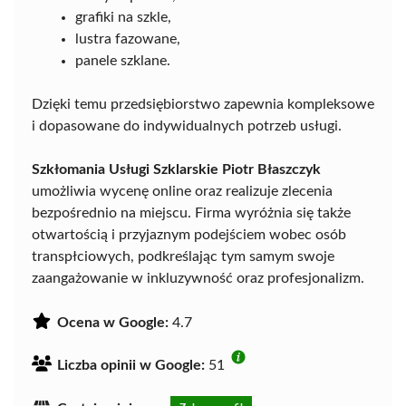
grafiki na szkle,
lustra fazowane,
panele szklane.
Dzięki temu przedsiębiorstwo zapewnia kompleksowe
i dopasowane do indywidualnych potrzeb usługi.
Szkłomania Usługi Szklarskie Piotr Błaszczyk
umożliwia wycenę online oraz realizuje zlecenia
bezpośrednio na miejscu. Firma wyróżnia się także
otwartością i przyjaznym podejściem wobec osób
transpłciowych, podkreślając tym samym swoje
zaangażowanie w inkluzywność oraz profesjonalizm.
Ocena w Google:
4.7
Liczba opinii w Google:
51