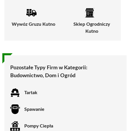
Wywóz Gruzu Kutno
Sklep Ogrodniczy
Kutno
Pozostałe Typy Firm w Kategorii:
Budownictwo, Dom i Ogród
Tartak
Spawanie
Pompy Ciepła