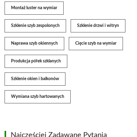
Montaż luster na wymiar
Szklenie szyb zespolonych
Szklenie drzwi i witryn
Naprawa szyb okiennych
Cięcie szyb na wymiar
Produkcja półek szklanych
Szklenie okien i balkonów
Wymiana szyb hartowanych
Najczęściej Zadawane Pytania