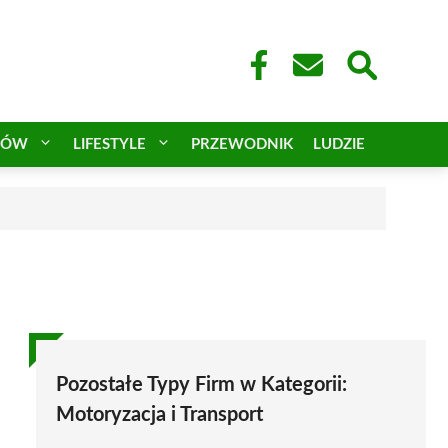
CÓW
LIFESTYLE
PRZEWODNIK
LUDZIE
Pozostałe Typy Firm w Kategorii:
Motoryzacja i Transport