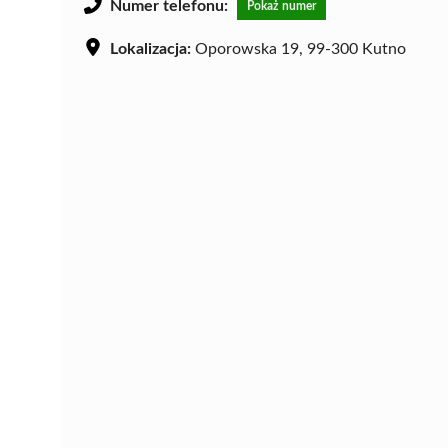
Numer telefonu:
Pokaż numer
Lokalizacja:
Oporowska 19, 99-300 Kutno