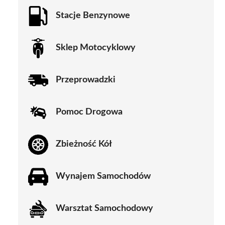
Stacje Benzynowe
Sklep Motocyklowy
Przeprowadzki
Pomoc Drogowa
Zbieżność Kół
Wynajem Samochodów
Warsztat Samochodowy