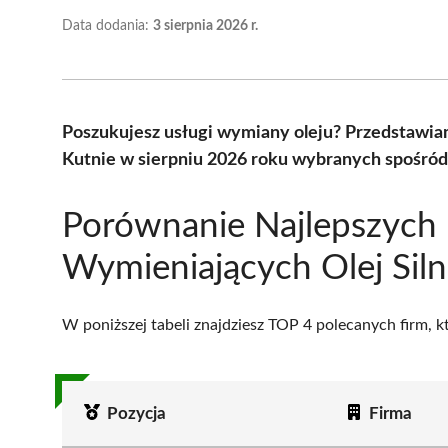
Data dodania:
3 sierpnia 2026 r.
Poszukujesz usługi wymiany oleju? Przedstawia
Kutnie w sierpniu 2026 roku wybranych spośród 
Porównanie Najlepszych 
Wymieniających Olej Sil
W poniższej tabeli znajdziesz TOP 4 polecanych firm, 
Pozycja
Firma