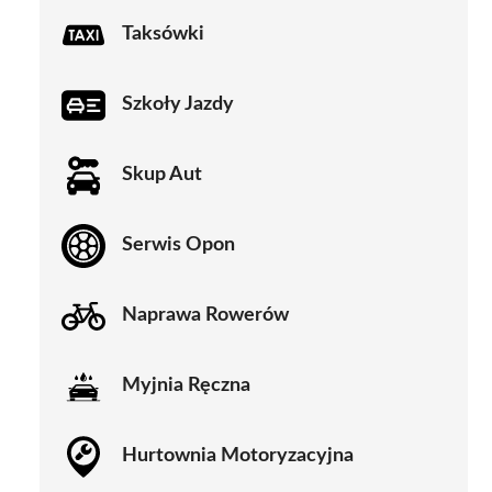
Taksówki
Szkoły Jazdy
Skup Aut
Serwis Opon
Naprawa Rowerów
Myjnia Ręczna
Hurtownia Motoryzacyjna