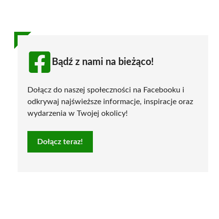
Bądź z nami na bieżąco!
Dołącz do naszej społeczności na Facebooku i
odkrywaj najświeższe informacje, inspiracje oraz
wydarzenia w Twojej okolicy!
Dołącz teraz!