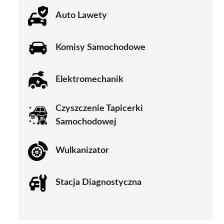
Auto Lawety
Komisy Samochodowe
Elektromechanik
Czyszczenie Tapicerki
Samochodowej
Wulkanizator
Stacja Diagnostyczna