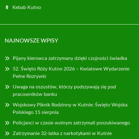
Kebab Kutno
NAJNOWSZE WPISY
Pijany kierowca zatrzymany dzięki czujności świadka
52. Święto Róży Kutno 2026 – Kwiatowe Wydarzenie
Pełne Rozrywki
Uwaga na oszustów, którzy podszywają się pod
pracowników banku
Wojskowy Piknik Rodzinny w Kutnie: Święto Wojska
Polskiego 15 sierpnia
Policjanci w czasie wolnym zatrzymali poszukiwanego
Zatrzymanie 32-latka z narkotykami w Kutnie