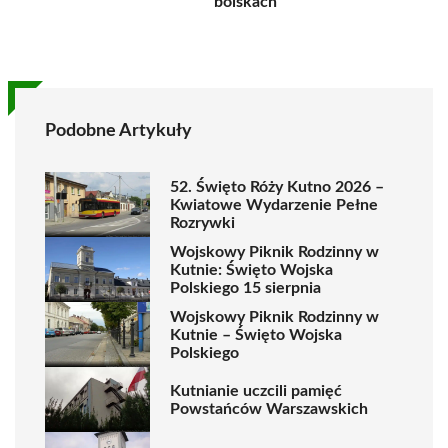
boiskach
Podobne Artykuły
52. Święto Róży Kutno 2026 –
Kwiatowe Wydarzenie Pełne
Rozrywki
Wojskowy Piknik Rodzinny w
Kutnie: Święto Wojska
Polskiego 15 sierpnia
Wojskowy Piknik Rodzinny w
Kutnie – Święto Wojska
Polskiego
Kutnianie uczcili pamięć
Powstańców Warszawskich