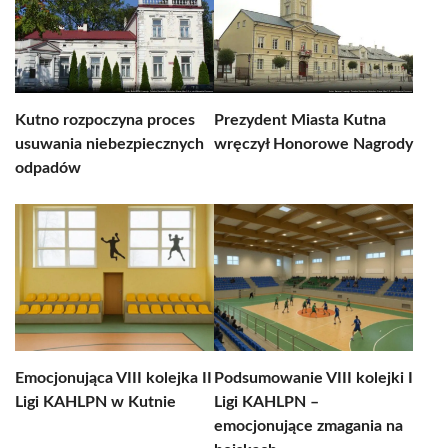
Kutno rozpoczyna proces
Prezydent Miasta Kutna
usuwania niebezpiecznych
wręczył Honorowe Nagrody
odpadów
Emocjonująca VIII kolejka II
Podsumowanie VIII kolejki I
Ligi KAHLPN w Kutnie
Ligi KAHLPN –
emocjonujące zmagania na