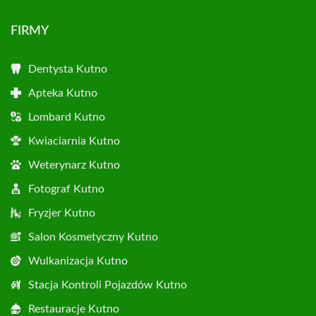
FIRMY
Dentysta Kutno
Apteka Kutno
Lombard Kutno
Kwiaciarnia Kutno
Weterynarz Kutno
Fotograf Kutno
Fryzjer Kutno
Salon Kosmetyczny Kutno
Wulkanizacja Kutno
Stacja Kontroli Pojazdów Kutno
Restauracje Kutno