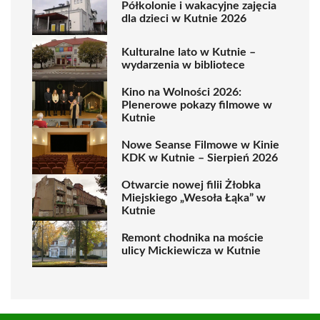
Półkolonie i wakacyjne zajęcia
dla dzieci w Kutnie 2026
Kulturalne lato w Kutnie –
wydarzenia w bibliotece
Kino na Wolności 2026:
Plenerowe pokazy filmowe w
Kutnie
Nowe Seanse Filmowe w Kinie
KDK w Kutnie – Sierpień 2026
Otwarcie nowej filii Żłobka
Miejskiego „Wesoła Łąka” w
Kutnie
Remont chodnika na moście
ulicy Mickiewicza w Kutnie