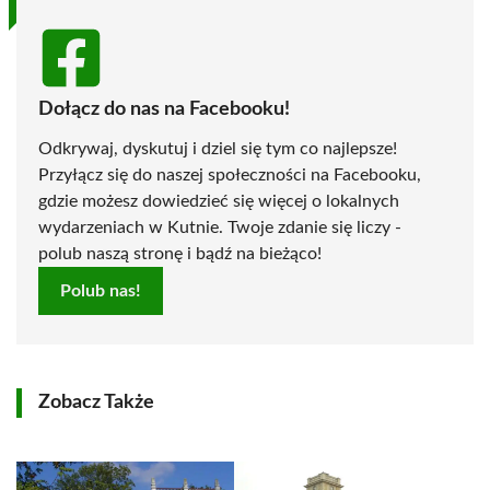
Dołącz do nas na Facebooku!
Odkrywaj, dyskutuj i dziel się tym co najlepsze!
Przyłącz się do naszej społeczności na Facebooku,
gdzie możesz dowiedzieć się więcej o lokalnych
wydarzeniach w Kutnie. Twoje zdanie się liczy -
polub naszą stronę i bądź na bieżąco!
Polub nas!
Zobacz Także