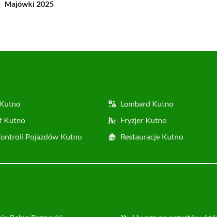
Majówki 2025
 Kutno
Lombard Kutno
f Kutno
Fryzjer Kutno
Kontroli Pojazdów Kutno
Restauracje Kutno