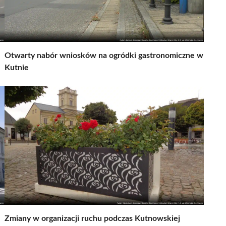
Otwarty nabór wniosków na ogródki gastronomiczne w
Kutnie
Zmiany w organizacji ruchu podczas Kutnowskiej