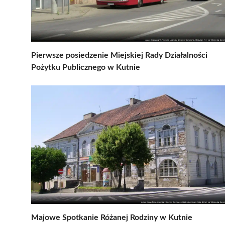
Pierwsze posiedzenie Miejskiej Rady Działalności
Pożytku Publicznego w Kutnie
Majowe Spotkanie Różanej Rodziny w Kutnie