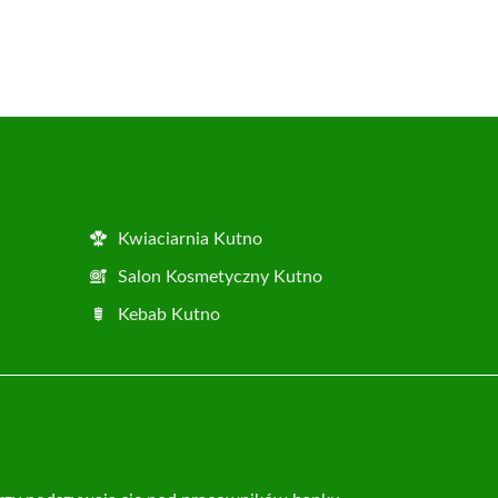
Kwiaciarnia Kutno
Salon Kosmetyczny Kutno
Kebab Kutno