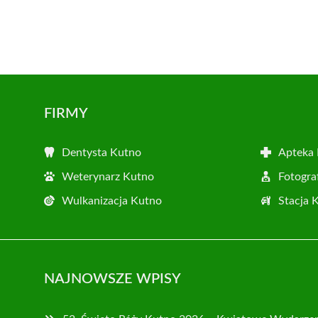
FIRMY
Dentysta Kutno
Apteka
Weterynarz Kutno
Fotogra
Wulkanizacja Kutno
Stacja 
NAJNOWSZE WPISY