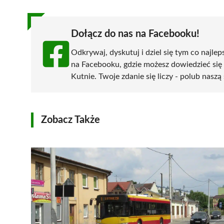
Dołącz do nas na Facebooku!
Odkrywaj, dyskutuj i dziel się tym co najlep
na Facebooku, gdzie możesz dowiedzieć się
Kutnie. Twoje zdanie się liczy - polub naszą
Zobacz Także