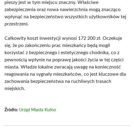
pieszy jest w tym miejscu znaczny. Właściwe
zabezpieczenia oraz nowa nawierzchnia mogą znacząco
wpłynąć na bezpieczeństwo wszystkich użytkowników tej
przestrzeni.
Całkowity koszt inwestycji wynosi 172 200 zł. Oczekuje
się, że po zakończeniu prac mieszkańcy będą mogli
korzystać z bezpiecznego i estetycznego chodnika, co z
pewnością wpłynie na poprawę jakości życia w tej części
miasta. Władze lokalne zwracają uwagę na konieczność
reagowania na sygnały mieszkańców, co jest kluczowe dla
zachowania bezpieczeństwa na ruchliwych trasach
miejskich.
Źródło:
Urząd Miasta Kutno