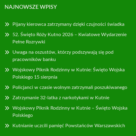
NAJNOWSZE WPISY
Pijany kierowca zatrzymany dzięki czujności świadka
52. Święto Róży Kutno 2026 – Kwiatowe Wydarzenie
Pełne Rozrywki
Uwaga na oszustów, którzy podszywają się pod
pracowników banku
Wojskowy Piknik Rodzinny w Kutnie: Święto Wojska
Polskiego 15 sierpnia
Policjanci w czasie wolnym zatrzymali poszukiwanego
Zatrzymanie 32-latka z narkotykami w Kutnie
Wojskowy Piknik Rodzinny w Kutnie – Święto Wojska
Polskiego
Kutnianie uczcili pamięć Powstańców Warszawskich