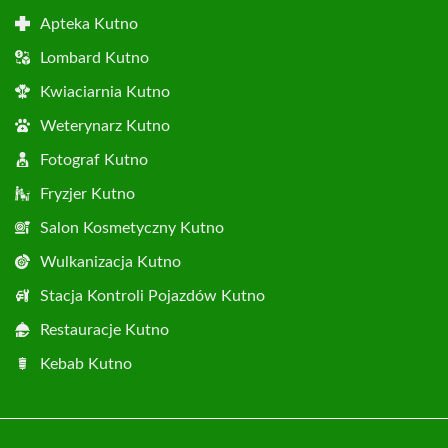
Apteka Kutno
Lombard Kutno
Kwiaciarnia Kutno
Weterynarz Kutno
Fotograf Kutno
Fryzjer Kutno
Salon Kosmetyczny Kutno
Wulkanizacja Kutno
Stacja Kontroli Pojazdów Kutno
Restauracje Kutno
Kebab Kutno