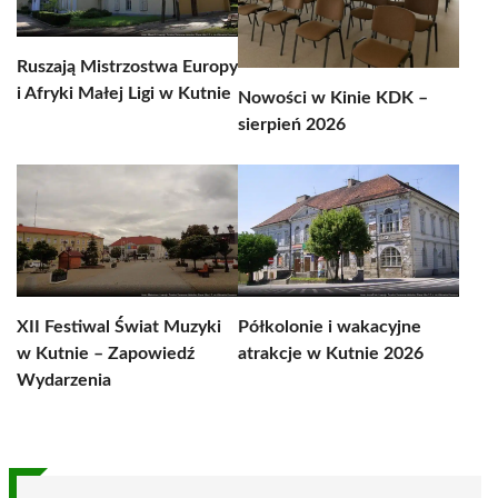
Ruszają Mistrzostwa Europy
i Afryki Małej Ligi w Kutnie
Nowości w Kinie KDK –
sierpień 2026
XII Festiwal Świat Muzyki
Półkolonie i wakacyjne
w Kutnie – Zapowiedź
atrakcje w Kutnie 2026
Wydarzenia