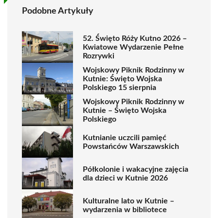
Podobne Artykuły
52. Święto Róży Kutno 2026 –
Kwiatowe Wydarzenie Pełne
Rozrywki
Wojskowy Piknik Rodzinny w
Kutnie: Święto Wojska
Polskiego 15 sierpnia
Wojskowy Piknik Rodzinny w
Kutnie – Święto Wojska
Polskiego
Kutnianie uczcili pamięć
Powstańców Warszawskich
Półkolonie i wakacyjne zajęcia
dla dzieci w Kutnie 2026
Kulturalne lato w Kutnie –
wydarzenia w bibliotece