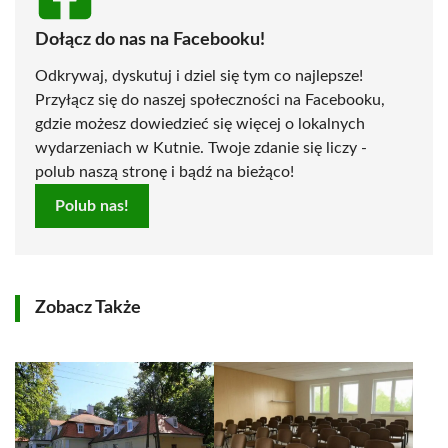
Dołącz do nas na Facebooku!
Odkrywaj, dyskutuj i dziel się tym co najlepsze!
Przyłącz się do naszej społeczności na Facebooku,
gdzie możesz dowiedzieć się więcej o lokalnych
wydarzeniach w Kutnie. Twoje zdanie się liczy -
polub naszą stronę i bądź na bieżąco!
Polub nas!
Zobacz Także