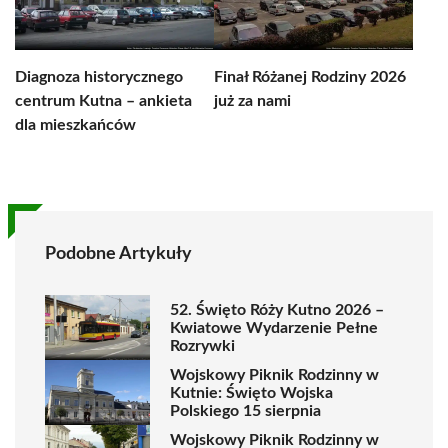
Diagnoza historycznego
Finał Różanej Rodziny 2026
centrum Kutna – ankieta
już za nami
dla mieszkańców
Podobne Artykuły
52. Święto Róży Kutno 2026 –
Kwiatowe Wydarzenie Pełne
Rozrywki
Wojskowy Piknik Rodzinny w
Kutnie: Święto Wojska
Polskiego 15 sierpnia
Wojskowy Piknik Rodzinny w