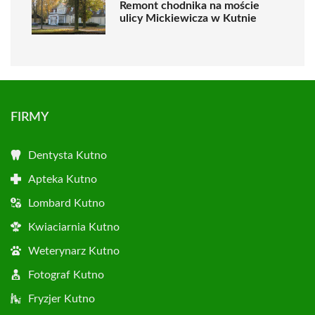
Remont chodnika na moście
ulicy Mickiewicza w Kutnie
FIRMY
Dentysta Kutno
Apteka Kutno
Lombard Kutno
Kwiaciarnia Kutno
Weterynarz Kutno
Fotograf Kutno
Fryzjer Kutno