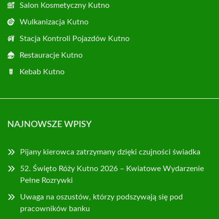
Salon Kosmetyczny Kutno
Wulkanizacja Kutno
Stacja Kontroli Pojazdów Kutno
Restauracje Kutno
Kebab Kutno
NAJNOWSZE WPISY
Pijany kierowca zatrzymany dzięki czujności świadka
52. Święto Róży Kutno 2026 – Kwiatowe Wydarzenie
Pełne Rozrywki
Uwaga na oszustów, którzy podszywają się pod
pracowników banku