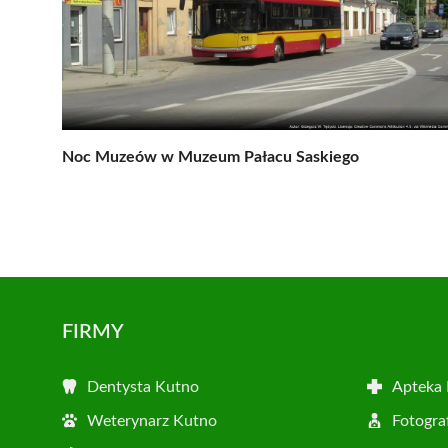
Noc Muzeów w Muzeum Pałacu Saskiego
FIRMY
Dentysta Kutno
Apteka
Weterynarz Kutno
Fotogra