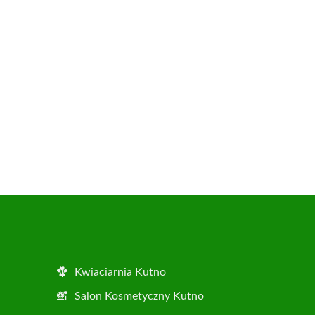
Kwiaciarnia Kutno
Salon Kosmetyczny Kutno