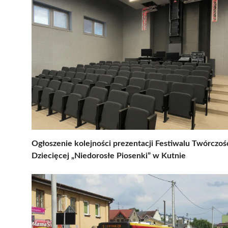
Ogłoszenie kolejności prezentacji Festiwalu Twórczoś
Dziecięcej „Niedorosłe Piosenki” w Kutnie