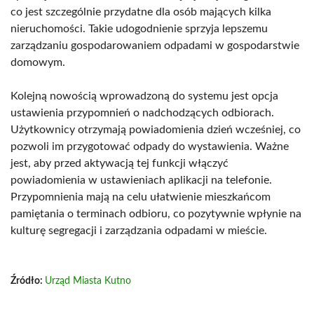
co jest szczególnie przydatne dla osób mających kilka
nieruchomości. Takie udogodnienie sprzyja lepszemu
zarządzaniu gospodarowaniem odpadami w gospodarstwie
domowym.
Kolejną nowością wprowadzoną do systemu jest opcja
ustawienia przypomnień o nadchodzących odbiorach.
Użytkownicy otrzymają powiadomienia dzień wcześniej, co
pozwoli im przygotować odpady do wystawienia. Ważne
jest, aby przed aktywacją tej funkcji włączyć
powiadomienia w ustawieniach aplikacji na telefonie.
Przypomnienia mają na celu ułatwienie mieszkańcom
pamiętania o terminach odbioru, co pozytywnie wpłynie na
kulturę segregacji i zarządzania odpadami w mieście.
Źródło:
Urząd Miasta Kutno