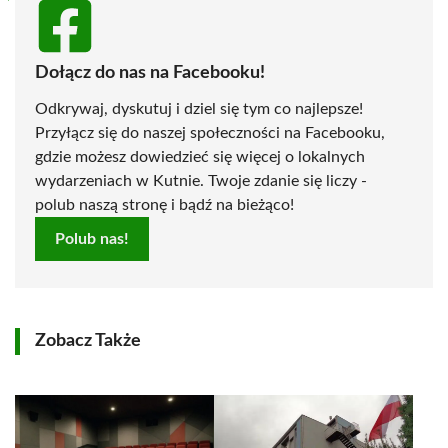
Dołącz do nas na Facebooku!
Odkrywaj, dyskutuj i dziel się tym co najlepsze!
Przyłącz się do naszej społeczności na Facebooku,
gdzie możesz dowiedzieć się więcej o lokalnych
wydarzeniach w Kutnie. Twoje zdanie się liczy -
polub naszą stronę i bądź na bieżąco!
Polub nas!
Zobacz Także