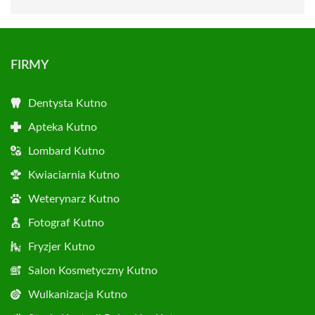
FIRMY
Dentysta Kutno
Apteka Kutno
Lombard Kutno
Kwiaciarnia Kutno
Weterynarz Kutno
Fotograf Kutno
Fryzjer Kutno
Salon Kosmetyczny Kutno
Wulkanizacja Kutno