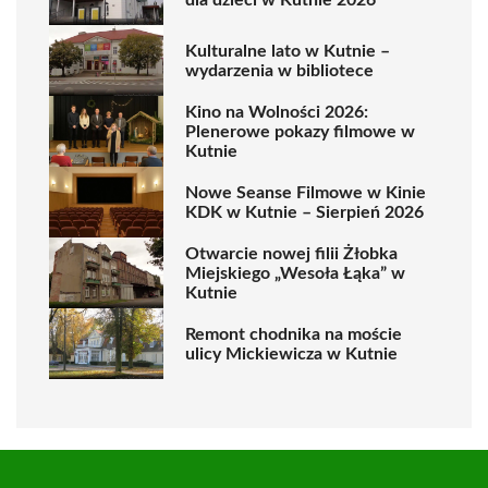
Kulturalne lato w Kutnie –
wydarzenia w bibliotece
Kino na Wolności 2026:
Plenerowe pokazy filmowe w
Kutnie
Nowe Seanse Filmowe w Kinie
KDK w Kutnie – Sierpień 2026
Otwarcie nowej filii Żłobka
Miejskiego „Wesoła Łąka” w
Kutnie
Remont chodnika na moście
ulicy Mickiewicza w Kutnie