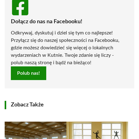
Dołącz do nas na Facebooku!
Odkrywaj, dyskutuj i dziel się tym co najlepsze!
Przyłącz się do naszej społeczności na Facebooku,
gdzie możesz dowiedzieć się więcej o lokalnych
wydarzeniach w Kutnie. Twoje zdanie się liczy -
polub naszą stronę i bądź na bieżąco!
Polub nas!
Zobacz Także