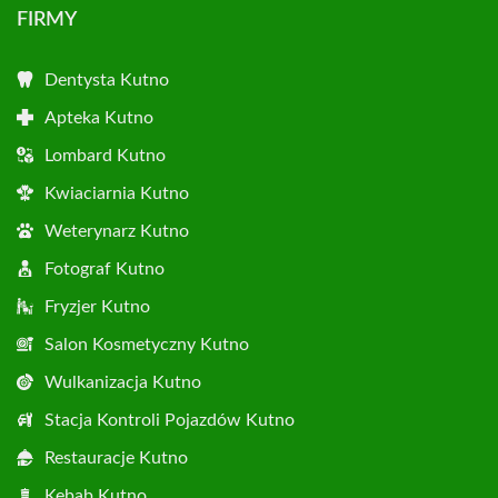
FIRMY
Dentysta Kutno
Apteka Kutno
Lombard Kutno
Kwiaciarnia Kutno
Weterynarz Kutno
Fotograf Kutno
Fryzjer Kutno
Salon Kosmetyczny Kutno
Wulkanizacja Kutno
Stacja Kontroli Pojazdów Kutno
Restauracje Kutno
Kebab Kutno