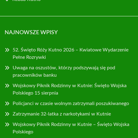
NAJNOWSZE WPISY
52. Święto Róży Kutno 2026 – Kwiatowe Wydarzenie
Pełne Rozrywki
Uwaga na oszustów, którzy podszywają się pod
pracowników banku
Wojskowy Piknik Rodzinny w Kutnie: Święto Wojska
Polskiego 15 sierpnia
Policjanci w czasie wolnym zatrzymali poszukiwanego
Zatrzymanie 32-latka z narkotykami w Kutnie
Wojskowy Piknik Rodzinny w Kutnie – Święto Wojska
Polskiego