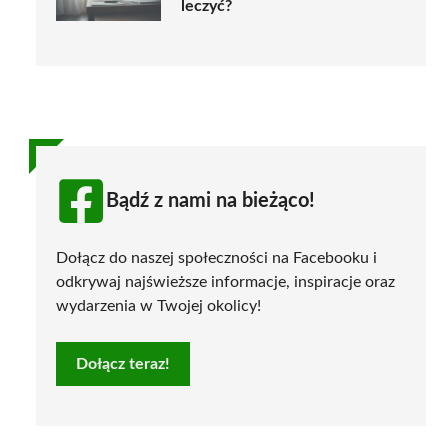
leczyć?
Bądź z nami na bieżąco!
Dołącz do naszej społeczności na Facebooku i
odkrywaj najświeższe informacje, inspiracje oraz
wydarzenia w Twojej okolicy!
Dołącz teraz!