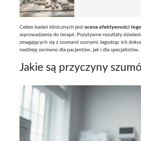
Celem badań klinicznych jest
ocena efektywności tego
wprowadzenia do terapii. Pozytywne rezultaty działan
zmagających się z szumami usznymi, łagodząc ich doku
nadzieję zarówno dla pacjentów, jak i dla specjalistów,
Jakie są przyczyny szum