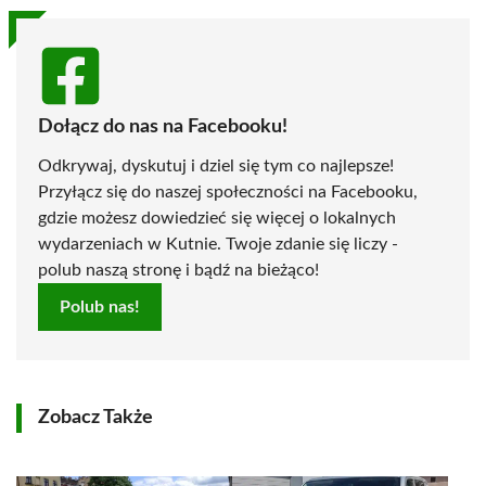
Dołącz do nas na Facebooku!
Odkrywaj, dyskutuj i dziel się tym co najlepsze!
Przyłącz się do naszej społeczności na Facebooku,
gdzie możesz dowiedzieć się więcej o lokalnych
wydarzeniach w Kutnie. Twoje zdanie się liczy -
polub naszą stronę i bądź na bieżąco!
Polub nas!
Zobacz Także