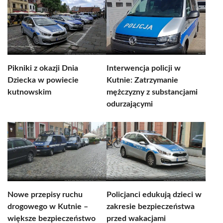
Pikniki z okazji Dnia
Interwencja policji w
Dziecka w powiecie
Kutnie: Zatrzymanie
kutnowskim
mężczyzny z substancjami
odurzającymi
Nowe przepisy ruchu
Policjanci edukują dzieci w
drogowego w Kutnie –
zakresie bezpieczeństwa
większe bezpieczeństwo
przed wakacjami