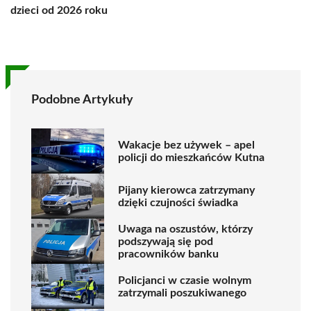
dzieci od 2026 roku
Podobne Artykuły
Wakacje bez używek – apel
policji do mieszkańców Kutna
Pijany kierowca zatrzymany
dzięki czujności świadka
Uwaga na oszustów, którzy
podszywają się pod
pracowników banku
Policjanci w czasie wolnym
zatrzymali poszukiwanego