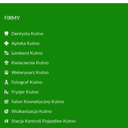
FIRMY
Dentysta Kutno
Apteka Kutno
Lombard Kutno
Kwiaciarnia Kutno
Weterynarz Kutno
Fotograf Kutno
Fryzjer Kutno
Salon Kosmetyczny Kutno
Wulkanizacja Kutno
Stacja Kontroli Pojazdów Kutno