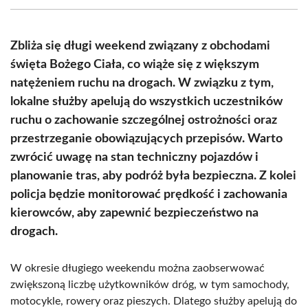
(Twitter)
Zbliża się długi weekend związany z obchodami
święta Bożego Ciała, co wiąże się z większym
natężeniem ruchu na drogach. W związku z tym,
lokalne służby apelują do wszystkich uczestników
ruchu o zachowanie szczególnej ostrożności oraz
przestrzeganie obowiązujących przepisów. Warto
zwrócić uwagę na stan techniczny pojazdów i
planowanie tras, aby podróż była bezpieczna. Z kolei
policja będzie monitorować prędkość i zachowania
kierowców, aby zapewnić bezpieczeństwo na
drogach.
W okresie długiego weekendu można zaobserwować
zwiększoną liczbę użytkowników dróg, w tym samochody,
motocykle, rowery oraz pieszych. Dlatego służby apelują do