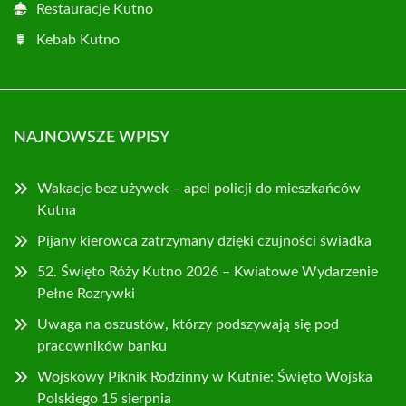
Restauracje Kutno
Kebab Kutno
NAJNOWSZE WPISY
Wakacje bez używek – apel policji do mieszkańców
Kutna
Pijany kierowca zatrzymany dzięki czujności świadka
52. Święto Róży Kutno 2026 – Kwiatowe Wydarzenie
Pełne Rozrywki
Uwaga na oszustów, którzy podszywają się pod
pracowników banku
Wojskowy Piknik Rodzinny w Kutnie: Święto Wojska
Polskiego 15 sierpnia