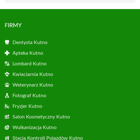
FIRMY
Dentysta Kutno
Apteka Kutno
Lombard Kutno
Kwiaciarnia Kutno
Weterynarz Kutno
Fotograf Kutno
Fryzjer Kutno
Salon Kosmetyczny Kutno
Wulkanizacja Kutno
Stacja Kontroli Pojazdów Kutno