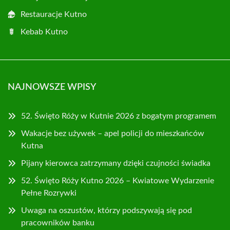
Restauracje Kutno
Kebab Kutno
NAJNOWSZE WPISY
52. Święto Róży w Kutnie 2026 z bogatym programem
Wakacje bez używek – apel policji do mieszkańców
Kutna
Pijany kierowca zatrzymany dzięki czujności świadka
52. Święto Róży Kutno 2026 – Kwiatowe Wydarzenie
Pełne Rozrywki
Uwaga na oszustów, którzy podszywają się pod
pracowników banku