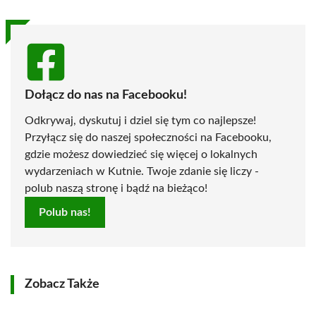
Dołącz do nas na Facebooku!
Odkrywaj, dyskutuj i dziel się tym co najlepsze!
Przyłącz się do naszej społeczności na Facebooku,
gdzie możesz dowiedzieć się więcej o lokalnych
wydarzeniach w Kutnie. Twoje zdanie się liczy -
polub naszą stronę i bądź na bieżąco!
Polub nas!
Zobacz Także