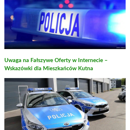
Uwaga na Fałszywe Oferty w Internecie –
Wskazówki dla Mieszkańców Kutna