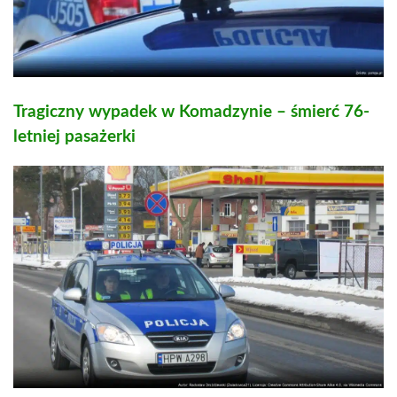
Tragiczny wypadek w Komadzynie – śmierć 76-
letniej pasażerki