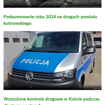
Podsumowanie roku 2024 na drogach powiatu
kutnowskiego
Wzmożone kontrole drogowe w Kutnie podczas