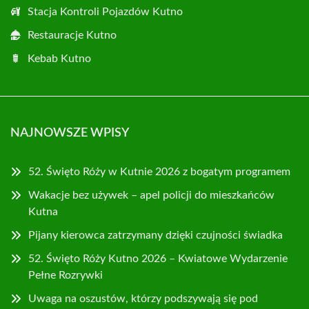
Stacja Kontroli Pojazdów Kutno
Restauracje Kutno
Kebab Kutno
NAJNOWSZE WPISY
52. Święto Róży w Kutnie 2026 z bogatym programem
Wakacje bez używek – apel policji do mieszkańców
Kutna
Pijany kierowca zatrzymany dzięki czujności świadka
52. Święto Róży Kutno 2026 – Kwiatowe Wydarzenie
Pełne Rozrywki
Uwaga na oszustów, którzy podszywają się pod