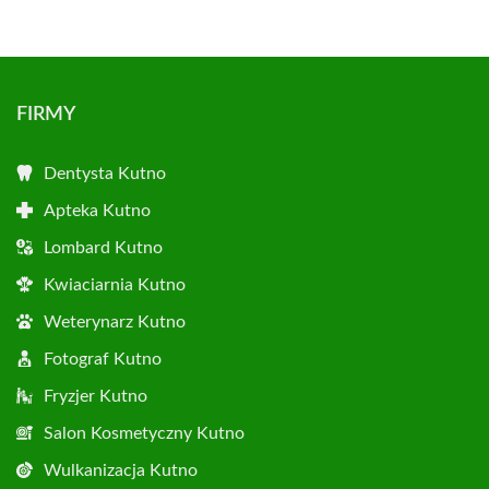
FIRMY
Dentysta Kutno
Apteka Kutno
Lombard Kutno
Kwiaciarnia Kutno
Weterynarz Kutno
Fotograf Kutno
Fryzjer Kutno
Salon Kosmetyczny Kutno
Wulkanizacja Kutno