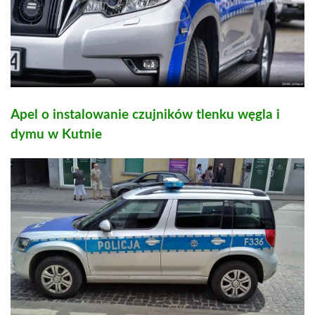
Apel o instalowanie czujników tlenku węgla i
dymu w Kutnie