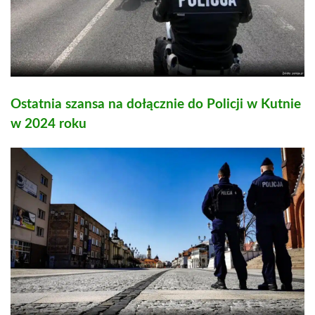
Ostatnia szansa na dołącznie do Policji w Kutnie
w 2024 roku