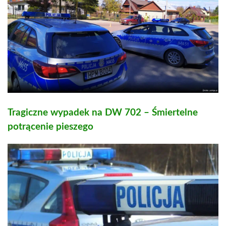
Tragiczne wypadek na DW 702 – Śmiertelne
potrącenie pieszego