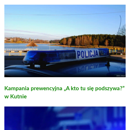
Kampania prewencyjna „A kto tu się podszywa?”
w Kutnie