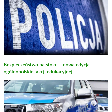
Bezpieczeństwo na stoku – nowa edycja
ogólnopolskiej akcji edukacyjnej