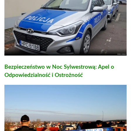
Bezpieczeństwo w Noc Sylwestrową: Apel o
Odpowiedzialność i Ostrożność