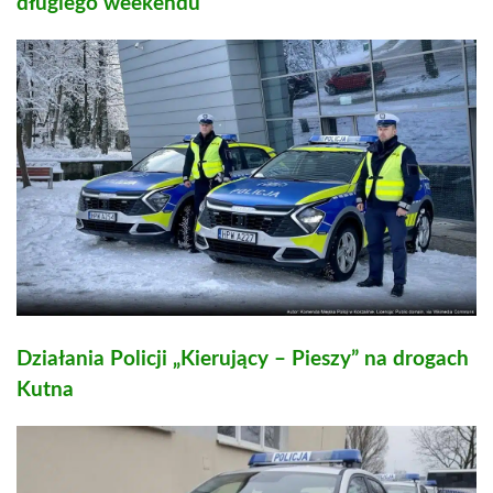
długiego weekendu
Działania Policji „Kierujący – Pieszy” na drogach
Kutna