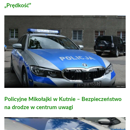
„Prędkość”
Policyjne Mikołajki w Kutnie – Bezpieczeństwo
na drodze w centrum uwagi