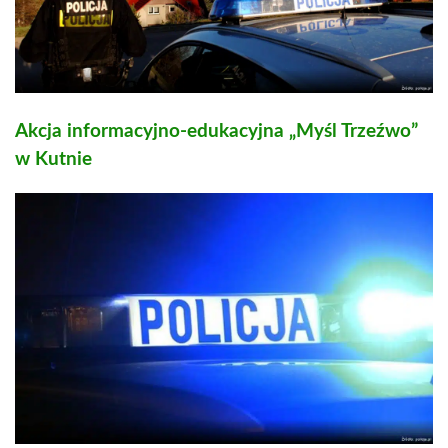
Akcja informacyjno-edukacyjna „Myśl Trzeźwo”
w Kutnie