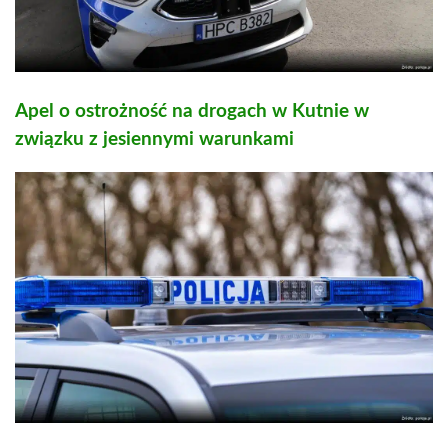
Apel o ostrożność na drogach w Kutnie w
związku z jesiennymi warunkami