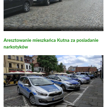
Aresztowanie mieszkańca Kutna za posiadanie
narkotyków