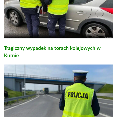
Tragiczny wypadek na torach kolejowych w
Kutnie