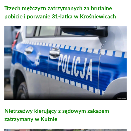
Trzech mężczyzn zatrzymanych za brutalne
pobicie i porwanie 31-latka w Krośniewicach
Nietrzeźwy kierujący z sądowym zakazem
zatrzymany w Kutnie