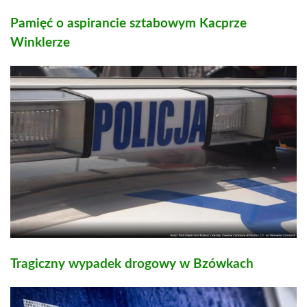
Pamięć o aspirancie sztabowym Kacprze
Winklerze
Tragiczny wypadek drogowy w Bzówkach