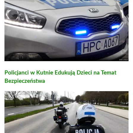
Policjanci w Kutnie Edukują Dzieci na Temat
Bezpieczeństwa