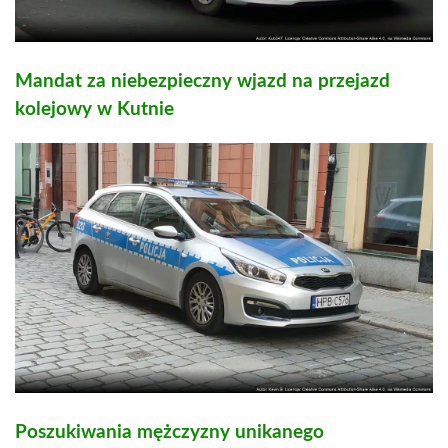
Mandat za niebezpieczny wjazd na przejazd
kolejowy w Kutnie
Poszukiwania mężczyzny unikanego