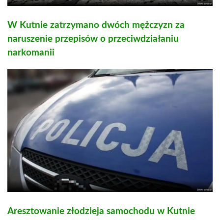
W Kutnie zatrzymano dwóch mężczyzn za
naruszenie przepisów o przeciwdziałaniu
narkomanii
Aresztowanie złodzieja samochodu w Kutnie