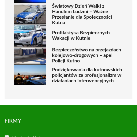
Światowy Dzień Walki z
Handlem Ludźmi – Ważne
Przesłanie dla Społeczności
Kutna
Profilaktyka Bezpiecznych
Wakacji w Kutnie
Bezpieczeństwo na przejazdach
kolejowo-drogowych – apel
Policji Kutno
Podziękowania dla kutnowskich
policjantów za profesjonalizm w
działaniach interwencyjnych
FIRMY