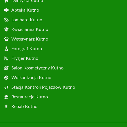
Dentysta Kutno
Apteka Kutno
Lombard Kutno
Kwiaciarnia Kutno
Weterynarz Kutno
Fotograf Kutno
Fryzjer Kutno
Salon Kosmetyczny Kutno
Wulkanizacja Kutno
Stacja Kontroli Pojazdów Kutno
Restauracje Kutno
Kebab Kutno