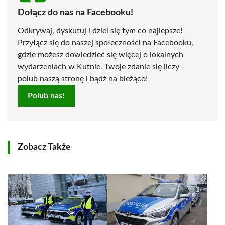
Dołącz do nas na Facebooku!
Odkrywaj, dyskutuj i dziel się tym co najlepsze!
Przyłącz się do naszej społeczności na Facebooku,
gdzie możesz dowiedzieć się więcej o lokalnych
wydarzeniach w Kutnie. Twoje zdanie się liczy -
polub naszą stronę i bądź na bieżąco!
Polub nas!
Zobacz Także