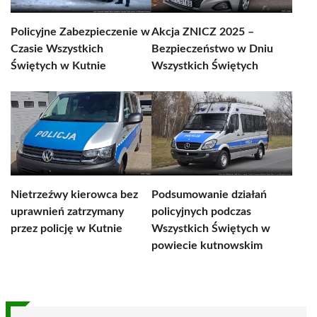
Policyjne Zabezpieczenie w
Akcja ZNICZ 2025 –
Czasie Wszystkich
Bezpieczeństwo w Dniu
Świętych w Kutnie
Wszystkich Świętych
Nietrzeźwy kierowca bez
Podsumowanie działań
uprawnień zatrzymany
policyjnych podczas
przez policję w Kutnie
Wszystkich Świętych w
powiecie kutnowskim