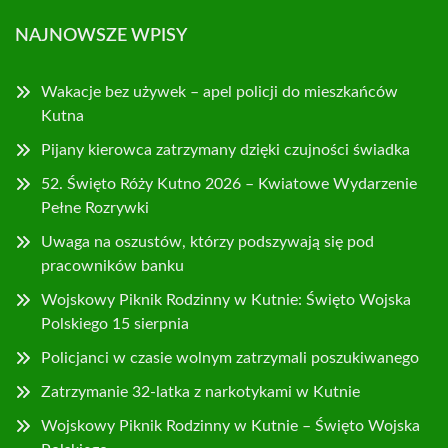
NAJNOWSZE WPISY
Wakacje bez używek – apel policji do mieszkańców
Kutna
Pijany kierowca zatrzymany dzięki czujności świadka
52. Święto Róży Kutno 2026 – Kwiatowe Wydarzenie
Pełne Rozrywki
Uwaga na oszustów, którzy podszywają się pod
pracowników banku
Wojskowy Piknik Rodzinny w Kutnie: Święto Wojska
Polskiego 15 sierpnia
Policjanci w czasie wolnym zatrzymali poszukiwanego
Zatrzymanie 32-latka z narkotykami w Kutnie
Wojskowy Piknik Rodzinny w Kutnie – Święto Wojska