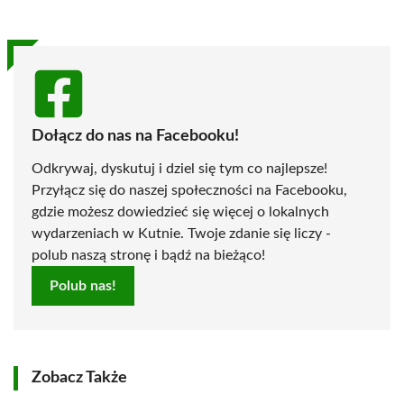
Dołącz do nas na Facebooku!
Odkrywaj, dyskutuj i dziel się tym co najlepsze!
Przyłącz się do naszej społeczności na Facebooku,
gdzie możesz dowiedzieć się więcej o lokalnych
wydarzeniach w Kutnie. Twoje zdanie się liczy -
polub naszą stronę i bądź na bieżąco!
Polub nas!
Zobacz Także