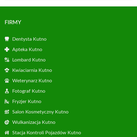
FIRMY
Dentysta Kutno
Apteka Kutno
Lombard Kutno
Kwiaciarnia Kutno
Weterynarz Kutno
Fotograf Kutno
Fryzjer Kutno
Salon Kosmetyczny Kutno
Wulkanizacja Kutno
Stacja Kontroli Pojazdów Kutno