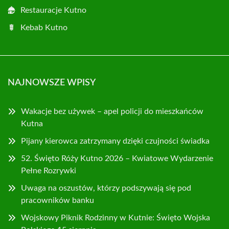
Restauracje Kutno
Kebab Kutno
NAJNOWSZE WPISY
Wakacje bez używek – apel policji do mieszkańców
Kutna
Pijany kierowca zatrzymany dzięki czujności świadka
52. Święto Róży Kutno 2026 – Kwiatowe Wydarzenie
Pełne Rozrywki
Uwaga na oszustów, którzy podszywają się pod
pracowników banku
Wojskowy Piknik Rodzinny w Kutnie: Święto Wojska